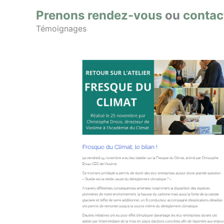
Prenons rendez-vous
ou
contac
Témoignages