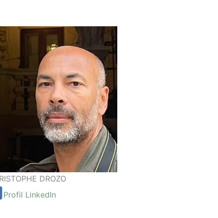
RISTOPHE DROZO
Profil LinkedIn