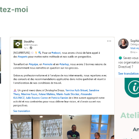
tez-moi