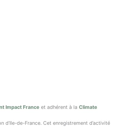
t Impact France
et adhérent à la
Climate
d’Ile-de-France. Cet enregistrement d’activité