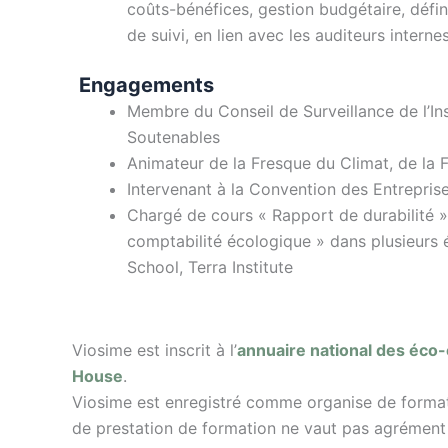
coûts-bénéfices, gestion budgétaire, défin
de suivi, en lien avec les auditeurs interne
Engagements
Membre du Conseil de Surveillance de l’In
Soutenables
Animateur de la Fresque du Climat, de la F
Intervenant à la Convention des Entreprise
Chargé de cours « Rapport de durabilité »,
comptabilité écologique » dans plusieurs
School, Terra Institute
Viosime est inscrit à l’
annuaire national des éco
House
.
Viosime est enregistré comme organise de format
de prestation de formation ne vaut pas agrément d